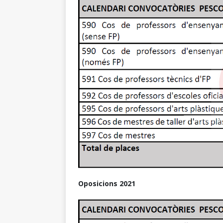
Oposicions
2021