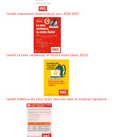
Cartell creixement Intersindical curs 2020-2021
Cartell La seva sentència, la nostra lluita (març 2022)
Cartell Defensa els teus drets laborals amb el sindicat republicà