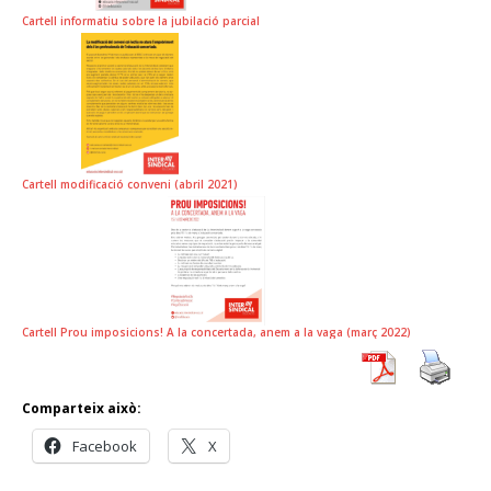
Cartell informatiu sobre la jubilació parcial
Cartell modificació conveni (abril 2021)
Cartell Prou imposicions! A la concertada, anem a la vaga (març 2022)
Comparteix això:
Facebook
X