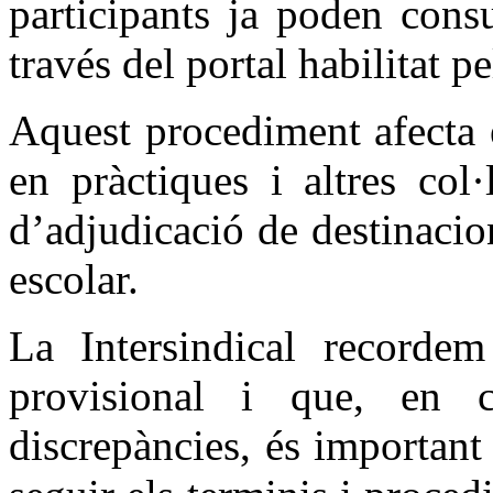
participants ja poden consu
través del portal habilitat 
Aquest procediment afecta e
en pràctiques i altres col·
d’adjudicació de destinacio
escolar.
La Intersindical recordem
provisional i que, en c
discrepàncies, és important