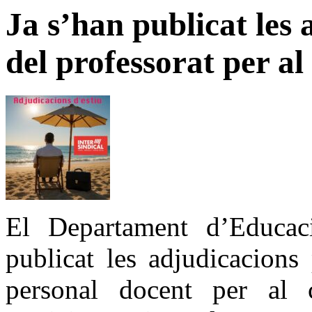
Ja s’han publicat les 
del professorat per a
El Departament d’Educac
publicat les adjudicacions
personal docent per al 